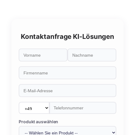
Kontaktanfrage KI-Lösungen
Produkt auswählen