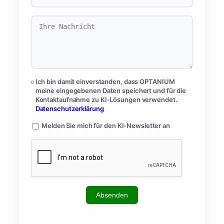
Ich bin damit einverstanden, dass OPTANIUM
meine eingegebenen Daten speichert und für die
Kontaktaufnahme zu KI-Lösungen verwendet.
Datenschutzerklärung
Melden Sie mich für den KI-Newsletter an
Absenden