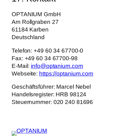
OPTANIUM GmbH
Am Rollgraben 27
61184 Karben
Deutschland
Telefon: +49 60 34 67700-0
Fax: +49 60 34 67700-98
E-Mail:
info@optanium.com
Webseite:
https://optanium.com
Geschäftsführer: Marcel Nebel
Handelsregister: HRB 98124
Steuernummer: 020 240 81696