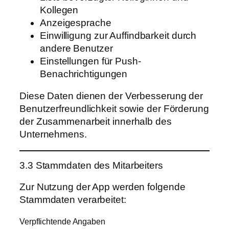
Kollegen
Anzeigesprache
Einwilligung zur Auffindbarkeit durch
andere Benutzer
Einstellungen für Push-
Benachrichtigungen
Diese Daten dienen der Verbesserung der
Benutzerfreundlichkeit sowie der Förderung
der Zusammenarbeit innerhalb des
Unternehmens.
3.3 Stammdaten des Mitarbeiters
Zur Nutzung der App werden folgende
Stammdaten verarbeitet:
Verpflichtende Angaben