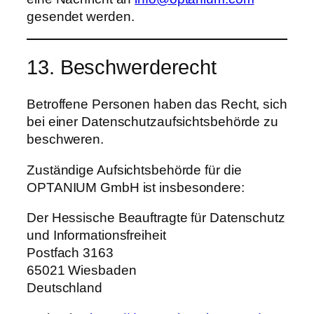
gesendet werden.
13. Beschwerderecht
Betroffene Personen haben das Recht, sich
bei einer Datenschutzaufsichtsbehörde zu
beschweren.
Zuständige Aufsichtsbehörde für die
OPTANIUM GmbH ist insbesondere:
Der Hessische Beauftragte für Datenschutz
und Informationsfreiheit
Postfach 3163
65021 Wiesbaden
Deutschland