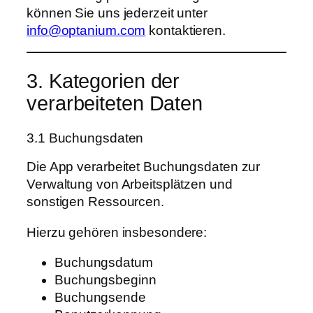
können Sie uns jederzeit unter
info@optanium.com
kontaktieren.
3. Kategorien der
verarbeiteten Daten
3.1 Buchungsdaten
Die App verarbeitet Buchungsdaten zur
Verwaltung von Arbeitsplätzen und
sonstigen Ressourcen.
Hierzu gehören insbesondere:
Buchungsdatum
Buchungsbeginn
Buchungsende