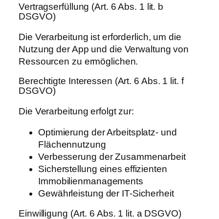
Vertragserfüllung (Art. 6 Abs. 1 lit. b
DSGVO)
Die Verarbeitung ist erforderlich, um die
Nutzung der App und die Verwaltung von
Ressourcen zu ermöglichen.
Berechtigte Interessen (Art. 6 Abs. 1 lit. f
DSGVO)
Die Verarbeitung erfolgt zur:
Optimierung der Arbeitsplatz- und
Flächennutzung
Verbesserung der Zusammenarbeit
Sicherstellung eines effizienten
Immobilienmanagements
Gewährleistung der IT-Sicherheit
Einwilligung (Art. 6 Abs. 1 lit. a DSGVO)