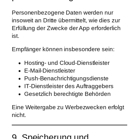
Personenbezogene Daten werden nur
insoweit an Dritte übermittelt, wie dies zur
Erfüllung der Zwecke der App erforderlich
ist.
Empfänger können insbesondere sein:
Hosting- und Cloud-Dienstleister
E-Mail-Dienstleister
Push-Benachrichtigungsdienste
IT-Dienstleister des Auftraggebers
Gesetzlich berechtigte Behörden
Eine Weitergabe zu Werbezwecken erfolgt
nicht.
9. Speicherung und