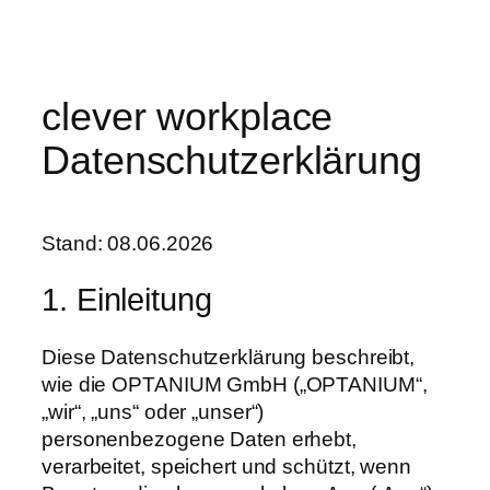
clever workplace
Datenschutzerklärung
Stand: 08.06.2026
1. Einleitung
Diese Datenschutzerklärung beschreibt,
wie die OPTANIUM GmbH („OPTANIUM“,
„wir“, „uns“ oder „unser“)
personenbezogene Daten erhebt,
verarbeitet, speichert und schützt, wenn