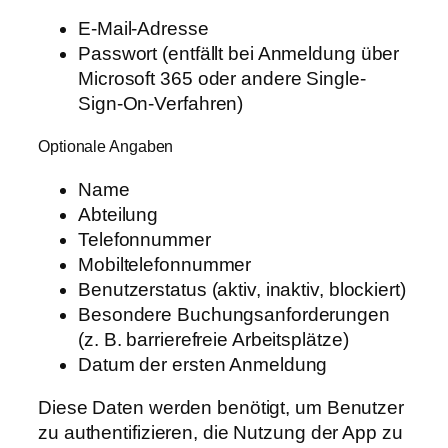
E-Mail-Adresse
Passwort (entfällt bei Anmeldung über
Microsoft 365 oder andere Single-
Sign-On-Verfahren)
Optionale Angaben
Name
Abteilung
Telefonnummer
Mobiltelefonnummer
Benutzerstatus (aktiv, inaktiv, blockiert)
Besondere Buchungsanforderungen
(z. B. barrierefreie Arbeitsplätze)
Datum der ersten Anmeldung
Diese Daten werden benötigt, um Benutzer
zu authentifizieren, die Nutzung der App zu