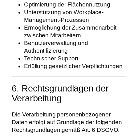
Optimierung der Flächennutzung
Unterstützung von Workplace-
Management-Prozessen
Ermöglichung der Zusammenarbeit
zwischen Mitarbeitern
Benutzerverwaltung und
Authentifizierung
Technischer Support
Erfüllung gesetzlicher Verpflichtungen
6. Rechtsgrundlagen der
Verarbeitung
Die Verarbeitung personenbezogener
Daten erfolgt auf Grundlage der folgenden
Rechtsgrundlagen gemäß Art. 6 DSGVO: