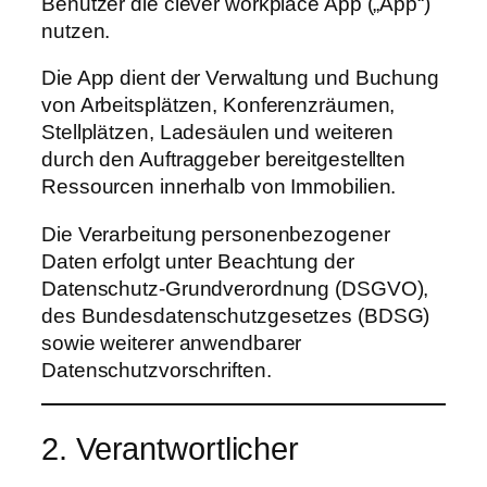
Benutzer die clever workplace App („App“)
nutzen.
Die App dient der Verwaltung und Buchung
von Arbeitsplätzen, Konferenzräumen,
Stellplätzen, Ladesäulen und weiteren
durch den Auftraggeber bereitgestellten
Ressourcen innerhalb von Immobilien.
Die Verarbeitung personenbezogener
Daten erfolgt unter Beachtung der
Datenschutz-Grundverordnung (DSGVO),
des Bundesdatenschutzgesetzes (BDSG)
sowie weiterer anwendbarer
Datenschutzvorschriften.
2. Verantwortlicher