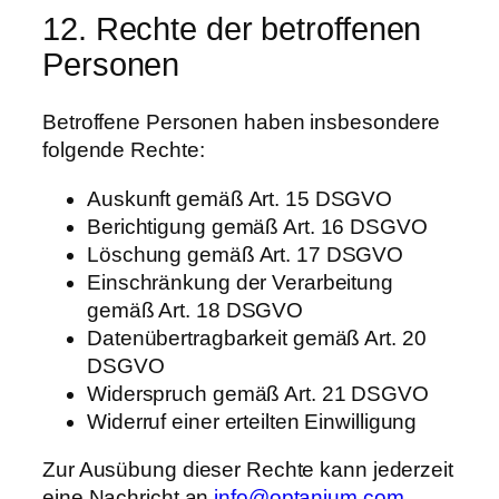
12. Rechte der betroffenen
Personen
Betroffene Personen haben insbesondere
folgende Rechte:
Auskunft gemäß Art. 15 DSGVO
Berichtigung gemäß Art. 16 DSGVO
Löschung gemäß Art. 17 DSGVO
Einschränkung der Verarbeitung
gemäß Art. 18 DSGVO
Datenübertragbarkeit gemäß Art. 20
DSGVO
Widerspruch gemäß Art. 21 DSGVO
Widerruf einer erteilten Einwilligung
Zur Ausübung dieser Rechte kann jederzeit
eine Nachricht an
info@optanium.com