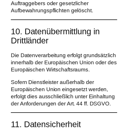
Auftraggebers oder gesetzlicher
Aufbewahrungspflichten gelöscht.
10. Datenübermittlung in
Drittländer
Die Datenverarbeitung erfolgt grundsätzlich
innerhalb der Europäischen Union oder des
Europäischen Wirtschaftsraums.
Sofern Dienstleister außerhalb der
Europäischen Union eingesetzt werden,
erfolgt dies ausschließlich unter Einhaltung
der Anforderungen der Art. 44 ff. DSGVO.
11. Datensicherheit