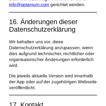
info@optanium.com
gerichtet werden.
16. Änderungen dieser
Datenschutzerklärung
Wir behalten uns vor, diese
Datenschutzerklärung anzupassen, wenn
dies aufgrund technischer, rechtlicher oder
organisatorischer Änderungen erforderlich
wird.
Die jeweils aktuelle Version wird innerhalb
der App oder auf der zugehörigen Webseite
veröffentlicht.
17. Kontakt