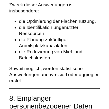
Zweck dieser Auswertungen ist
insbesondere:
die Optimierung der Flächennutzung,
die Identifikation ungenutzter
Ressourcen,
die Planung zukünftiger
Arbeitsplatzkapazitäten,
die Reduzierung von Miet- und
Betriebskosten.
Soweit möglich, werden statistische
Auswertungen anonymisiert oder aggregiert
erstellt.
8. Empfänger
personenbezogener Daten