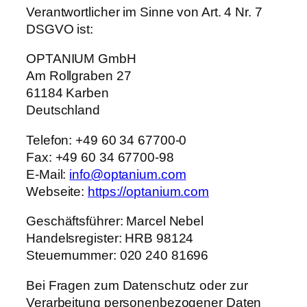
Verantwortlicher im Sinne von Art. 4 Nr. 7
DSGVO ist:
OPTANIUM GmbH
Am Rollgraben 27
61184 Karben
Deutschland
Telefon: +49 60 34 67700-0
Fax: +49 60 34 67700-98
E-Mail:
info@optanium.com
Webseite:
https://optanium.com
Geschäftsführer: Marcel Nebel
Handelsregister: HRB 98124
Steuernummer: 020 240 81696
Bei Fragen zum Datenschutz oder zur
Verarbeitung personenbezogener Daten