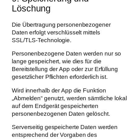
Löschung
Die Übertragung personenbezogener
Daten erfolgt verschlüsselt mittels
SSL/TLS-Technologie.
Personenbezogene Daten werden nur so
lange gespeichert, wie dies für die
Bereitstellung der App oder zur Erfüllung
gesetzlicher Pflichten erforderlich ist.
Wird innerhalb der App die Funktion
„Abmelden“ genutzt, werden sämtliche lokal
auf dem Endgerät gespeicherten
personenbezogenen Daten gelöscht.
Serverseitig gespeicherte Daten werden
entsprechend der Vorgaben des