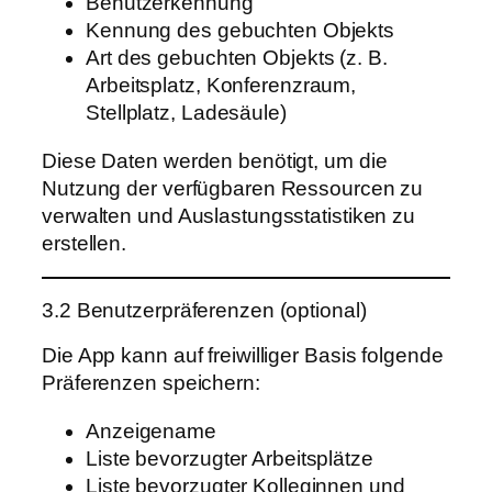
Benutzerkennung
Kennung des gebuchten Objekts
Art des gebuchten Objekts (z. B.
Arbeitsplatz, Konferenzraum,
Stellplatz, Ladesäule)
Diese Daten werden benötigt, um die
Nutzung der verfügbaren Ressourcen zu
verwalten und Auslastungsstatistiken zu
erstellen.
3.2 Benutzerpräferenzen (optional)
Die App kann auf freiwilliger Basis folgende
Präferenzen speichern:
Anzeigename
Liste bevorzugter Arbeitsplätze
Liste bevorzugter Kolleginnen und