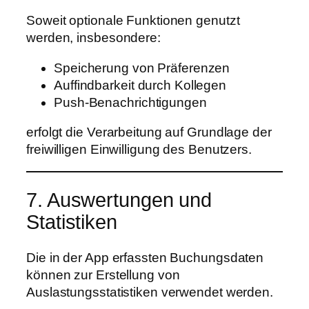
Soweit optionale Funktionen genutzt
werden, insbesondere:
Speicherung von Präferenzen
Auffindbarkeit durch Kollegen
Push-Benachrichtigungen
erfolgt die Verarbeitung auf Grundlage der
freiwilligen Einwilligung des Benutzers.
7. Auswertungen und
Statistiken
Die in der App erfassten Buchungsdaten
können zur Erstellung von
Auslastungsstatistiken verwendet werden.