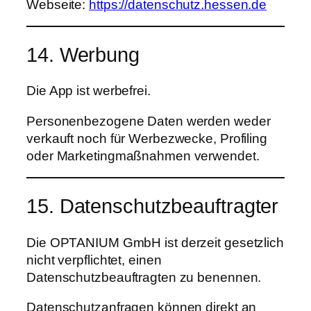
Webseite:
https://datenschutz.hessen.de
14. Werbung
Die App ist werbefrei.
Personenbezogene Daten werden weder
verkauft noch für Werbezwecke, Profiling
oder Marketingmaßnahmen verwendet.
15. Datenschutzbeauftragter
Die OPTANIUM GmbH ist derzeit gesetzlich
nicht verpflichtet, einen
Datenschutzbeauftragten zu benennen.
Datenschutzanfragen können direkt an