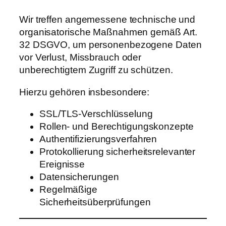
Wir treffen angemessene technische und
organisatorische Maßnahmen gemäß Art.
32 DSGVO, um personenbezogene Daten
vor Verlust, Missbrauch oder
unberechtigtem Zugriff zu schützen.
Hierzu gehören insbesondere:
SSL/TLS-Verschlüsselung
Rollen- und Berechtigungskonzepte
Authentifizierungsverfahren
Protokollierung sicherheitsrelevanter
Ereignisse
Datensicherungen
Regelmäßige
Sicherheitsüberprüfungen