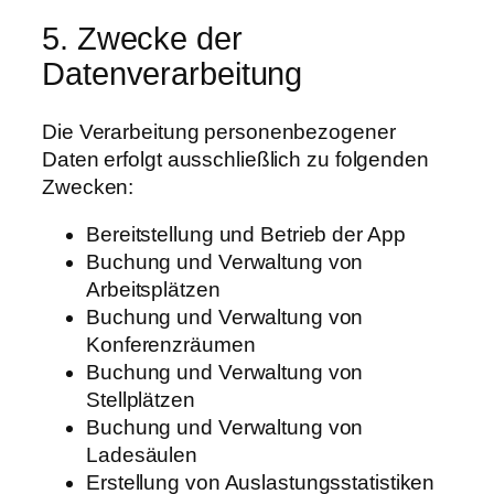
5. Zwecke der
Datenverarbeitung
Die Verarbeitung personenbezogener
Daten erfolgt ausschließlich zu folgenden
Zwecken:
Bereitstellung und Betrieb der App
Buchung und Verwaltung von
Arbeitsplätzen
Buchung und Verwaltung von
Konferenzräumen
Buchung und Verwaltung von
Stellplätzen
Buchung und Verwaltung von
Ladesäulen
Erstellung von Auslastungsstatistiken