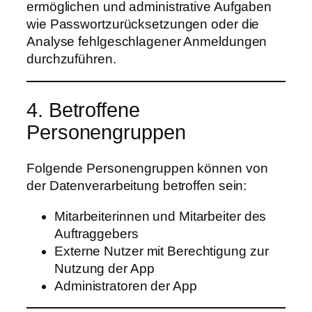
ermöglichen und administrative Aufgaben
wie Passwortzurücksetzungen oder die
Analyse fehlgeschlagener Anmeldungen
durchzuführen.
4. Betroffene
Personengruppen
Folgende Personengruppen können von
der Datenverarbeitung betroffen sein:
Mitarbeiterinnen und Mitarbeiter des
Auftraggebers
Externe Nutzer mit Berechtigung zur
Nutzung der App
Administratoren der App